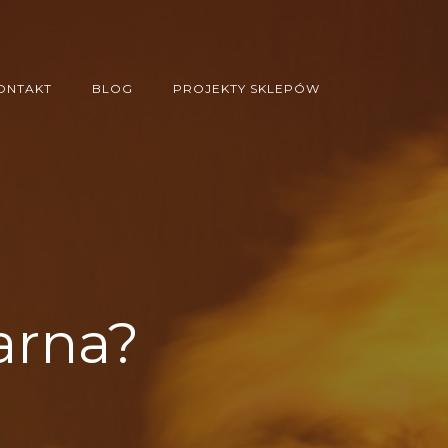
ONTAKT
BLOG
PROJEKTY SKLEPÓW
arna?