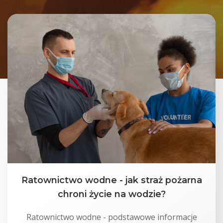
Ratownictwo wodne - jak straż pożarna
chroni życie na wodzie?
Ratownictwo wodne - podstawowe informacje